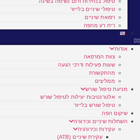
טיפול בנחירות ודום נשימה בשינה
טיפולי שיניים בלייזר
רפואת שיניים
ריח רע מהפה
אודות
צוות המרפאה
שעות פעילות ודרכי הגעה
מהתקשורת
ממליצים
מניעת טיפול שורש
אלטרנטיבות יעילות לטיפול שורש
טיפול שורש בלייזר
שיקום הפה
השתלות שיניים וכירוגיה
עקירות וכירורגיה
עקירת שיניים (ATB)