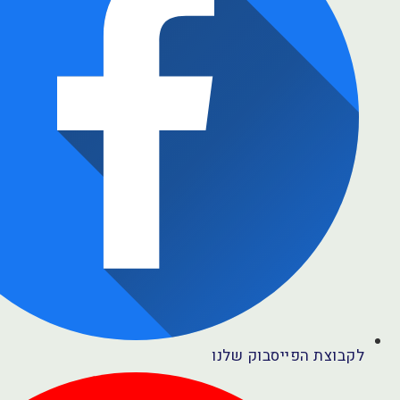
לקבוצת הפייסבוק שלנו