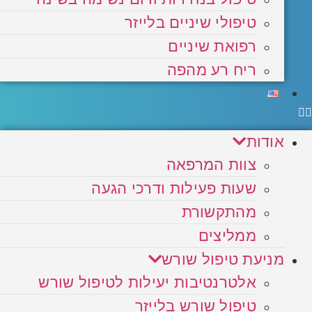
טיפולי שיניים בלייזר
רפואת שיניים
ריח רע מהפה
אודות
צוות המרפאה
שעות פעילות ודרכי הגעה
מהתקשורת
ממליצים
מניעת טיפול שורש
אלטרנטיבות יעילות לטיפול שורש
טיפול שורש בלייזר