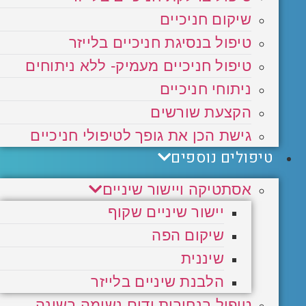
שיקום חניכיים
טיפול בנסיגת חניכיים בלייזר
טיפול חניכיים מעמיק- ללא ניתוחים
ניתוחי חניכיים
הקצעת שורשים
גישת הכן את גופך לטיפולי חניכיים
טיפולים נוספים
אסתטיקה ויישור שיניים
יישור שיניים שקוף
שיקום הפה
שיננית
הלבנת שיניים בלייזר
טיפול בנחירות ודום נשימה בשינה