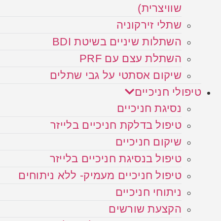
שוויצרית)
שתלי זירקוניה
השתלות שיניים בשיטת BDI
השתלת עצם עם PRF
שיקום אסתטי על גבי שתלים
טיפולי חניכיים
נסיגת חניכיים
טיפול בדלקת חניכיים בלייזר
שיקום חניכיים
טיפול בנסיגת חניכיים בלייזר
טיפול חניכיים מעמיק- ללא ניתוחים
ניתוחי חניכיים
הקצעת שורשים