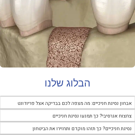
הבלוג שלנו
אבחון נסיגת חניכיים: מה מצפה לכם בבדיקה אצל פריודונט
צחצוח אגרסיבי? כך תמנעו נסיגת חניכיים
נסיגת חניכיים? כך תזהו מוקדם ותחזירו את הביטחון