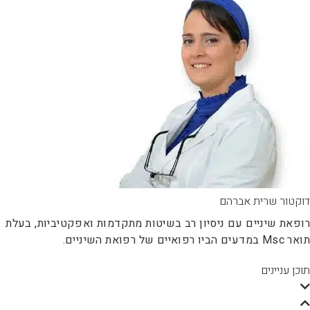
קטור שרית אברהם
פאת שיניים עם ניסיון רב בשיטות מתקדמות ואפקטיביות, בעלת
מדעים הביו רפואיים של רפואת השיניים.
כן עניינים