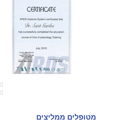
מטופלים ממליצים