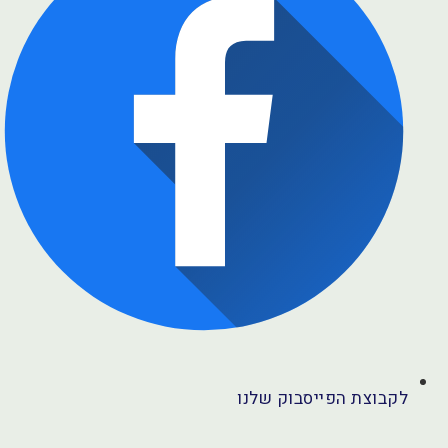
לקבוצת הפייסבוק שלנו