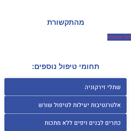
מהתקשורת
כל הכתבות
תחומי טיפול נוספים:
שתלי זירקוניה
אלטרנטיבות יעילות לטיפול שורש
כתרים לבנים ויפים ללא מתכות