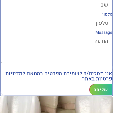
לפון:
Messag
ני מסכים/ה לשמירת הפרטים בהתאם למדיניות
רטיות באתר
שליחה