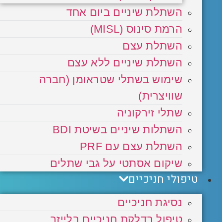
השתלת שיניים ביום אחד
הרמת סינוס (MISL)
השתלת עצם
השתלת שיניים ללא עצם
שימוש בשתלי שטראומן (חברה
שוויצרית)
שתלי זירקוניה
השתלות שיניים בשיטת BDI
השתלת עצם עם PRF
שיקום אסתטי על גבי שתלים
טיפולי חניכיים
נסיגת חניכיים
טיפול בדלקת חניכיים בלייזר