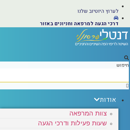
לערוץ היוטיוב שלנו
דרכי הגעה למרפאה וחניונים באזור
יפוש
אודות
צוות המרפאה
שעות פעילות ודרכי הגעה