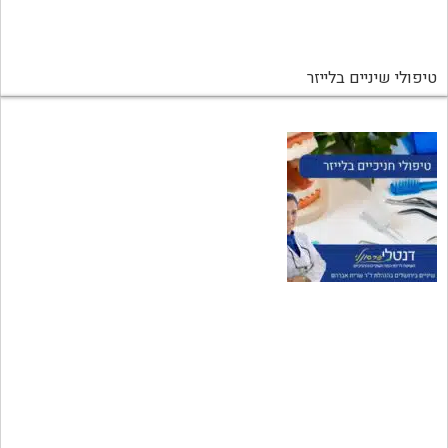
טיפולי שיניים בלייזר