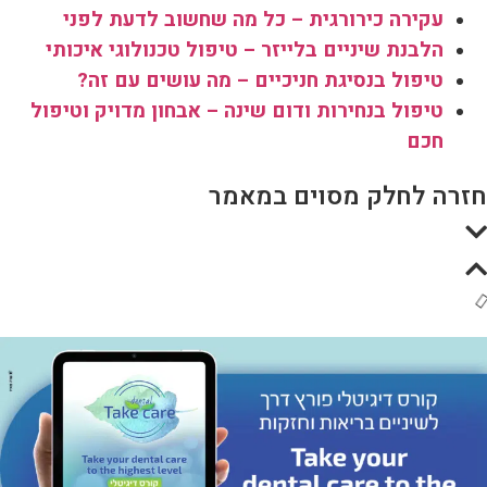
עקירה כירורגית – כל מה שחשוב לדעת לפני
הלבנת שיניים בלייזר – טיפול טכנולוגי איכותי
טיפול בנסיגת חניכיים – מה עושים עם זה?
טיפול בנחירות ודום שינה – אבחון מדויק וטיפול
חכם
זרה לחלק מסוים במאמר