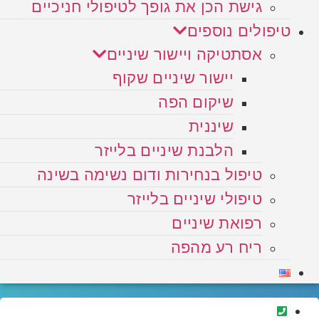
גישת הכן את גופך לטיפולי חניכיים
טיפולים נוספים
אסתטיקה ויישור שיניים
יישור שיניים שקוף
שיקום הפה
שיננית
הלבנת שיניים בלייזר
טיפול בנחירות ודום נשימה בשינה
טיפולי שיניים בלייזר
רפואת שיניים
ריח רע מהפה