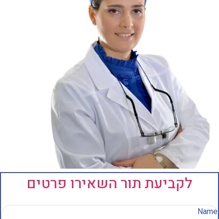
לקביעת תור השאירו פרטים
Nam