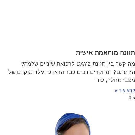
זונה מותאמת אישית
מה קשר בין תזונת DAY2 לרפואת שיניים שלמה?
ידעתם? “מחקרים רבים כבר הראו כי גילוי מוקדם של
צבי מחלה, עוד
א עוד »