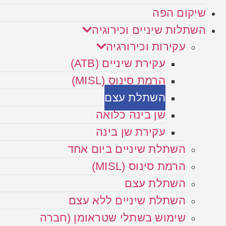
שיקום הפה
השתלות שיניים וכירוגיה
עקירות וכירורגיה
עקירת שיניים (ATB)
הרמת סינוס (MISL)
השתלת עצם
שן בינה כלואה
עקירת שן בינה
השתלת שיניים ביום אחד
הרמת סינוס (MISL)
השתלת עצם
השתלת שיניים ללא עצם
שימוש בשתלי שטראומן (חברה