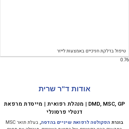
טיפול בדלקת חניכיים באמצעות לייזר
אודות ד"ר שרית
DMD, MSC, GP | מנהלת רפואית | מייסדת מרפאת
דנטלי פרסונלי
בוגרת
הפקולטה לרפואת שיניים בהדסה
,
בעלת תואר MSC